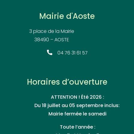
Mairie d'Aoste
3 place de la Mairie
38490 – AOSTE
04 76 31 61 57
Horaires d’ouverture
ATTENTION ! Été 2026 :
Du 18 juillet au 05 septembre inclus:
Mairie fermée le samedi
Toute l’année :