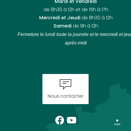
Mardi et Vendredi
de 8h30 à 12h et de 15h à 17h
Mercredi et Jeudi
de 8h30 à 12h
Samedi
de 9h à 12h
Fermeture le lundi toute la journée
et le mercredi et jeu
après-midi
Nous contacter