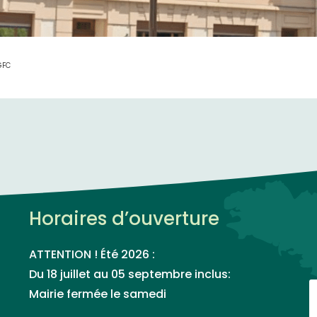
GFC
Horaires d’ouverture
ATTENTION ! Été 2026 :
Du 18 juillet au 05 septembre inclus:
Mairie fermée le samedi