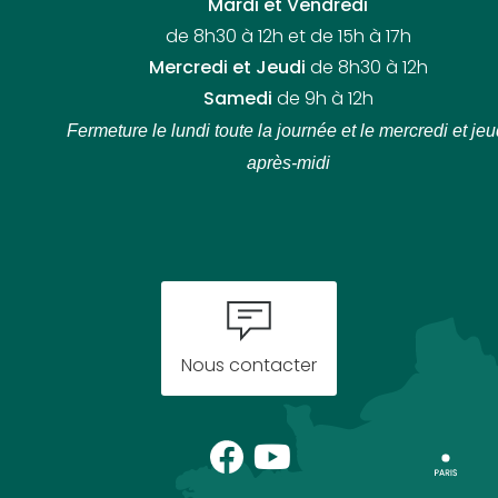
Mardi et Vendredi
de 8h30 à 12h et de 15h à 17h
Mercredi et Jeudi
de 8h30 à 12h
Samedi
de 9h à 12h
Fermeture le lundi toute la journée
et le mercredi et jeu
après-midi
Nous contacter