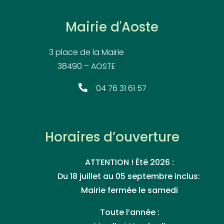
Mairie d'Aoste
3 place de la Mairie
38490 – AOSTE
04 76 31 61 57
Horaires d’ouverture
ATTENTION ! Été 2026 :
Du 18 juillet au 05 septembre inclus:
Mairie fermée le samedi
Toute l’année :