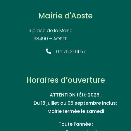
Mairie d'Aoste
3 place de la Mairie
38490 – AOSTE
04 76 31 61 57
Horaires d’ouverture
ATTENTION ! Été 2026 :
Du 18 juillet au 05 septembre inclus:
Mairie fermée le samedi
Toute l’année :