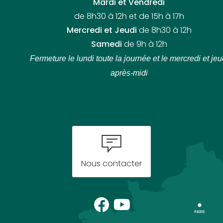
Mardi et Vendredi
de 8h30 à 12h et de 15h à 17h
Mercredi et Jeudi
de 8h30 à 12h
Samedi
de 9h à 12h
Fermeture le lundi toute la journée
et le mercredi et jeu
après-midi
Nous contacter