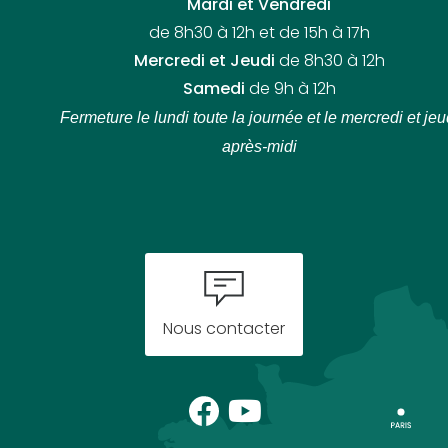
Mardi et Vendredi
de 8h30 à 12h et de 15h à 17h
Mercredi et Jeudi
de 8h30 à 12h
Samedi
de 9h à 12h
Fermeture le lundi toute la journée
et le mercredi et jeu
après-midi
Nous contacter