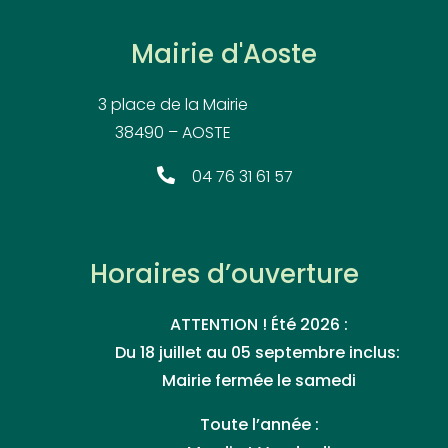
Mairie d'Aoste
3 place de la Mairie
38490 – AOSTE
04 76 31 61 57
Horaires d’ouverture
ATTENTION ! Été 2026 :
Du 18 juillet au 05 septembre inclus:
Mairie fermée le samedi
Toute l’année :