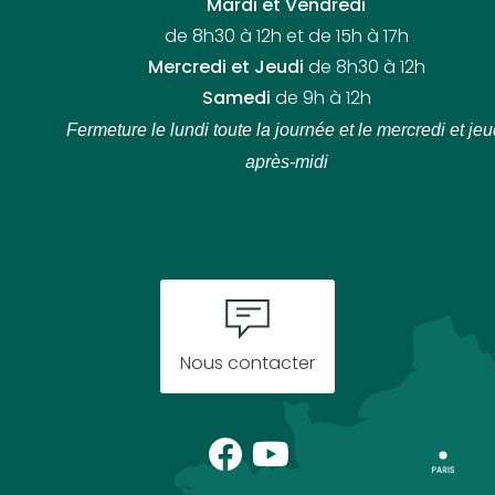
Mardi et Vendredi
de 8h30 à 12h et de 15h à 17h
Mercredi et Jeudi
de 8h30 à 12h
Samedi
de 9h à 12h
Fermeture le lundi toute la journée
et le mercredi et jeu
après-midi
Nous contacter