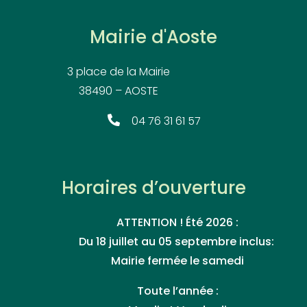
Mairie d'Aoste
3 place de la Mairie
38490 – AOSTE
04 76 31 61 57
Horaires d’ouverture
ATTENTION ! Été 2026 :
Du 18 juillet au 05 septembre inclus:
Mairie fermée le samedi
Toute l’année :