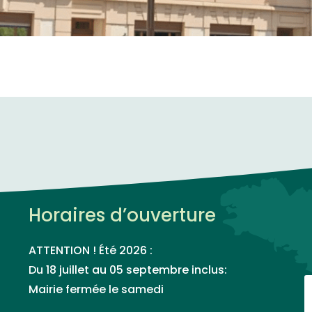
Horaires d’ouverture
ATTENTION ! Été 2026 :
Du 18 juillet au 05 septembre inclus:
Mairie fermée le samedi