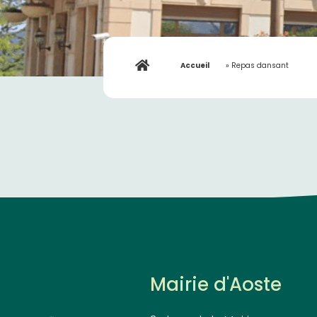
Accueil
»
Repas dansant
Mairie d'Aoste