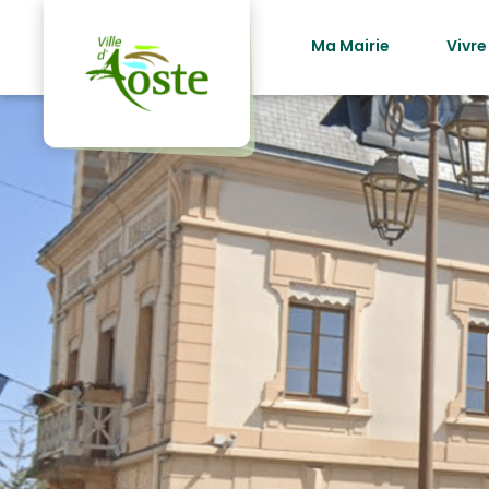
principal
Ma Mairie
Vivre