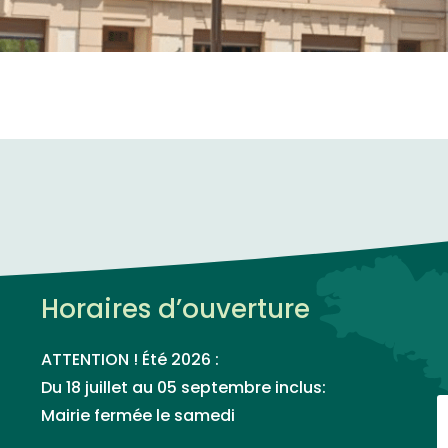
Horaires d’ouverture
ATTENTION ! Été 2026 :
Du 18 juillet au 05 septembre inclus:
Mairie fermée le samedi