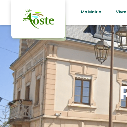
principal
Ma Mairie
Vivre