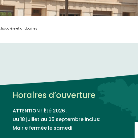
chaudière et andouilles
Horaires d’ouverture
ATTENTION ! Été 2026 :
Du 18 juillet au 05 septembre inclus:
Mairie fermée le samedi