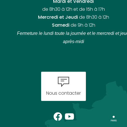
Mardi et Vendredi
de 8h30 à 12h et de 15h à 17h
Mercredi et Jeudi
de 8h30 à 12h
Samedi
de 9h à 12h
Fermeture le lundi toute la journée
et le mercredi et jeu
après-midi
Nous contacter