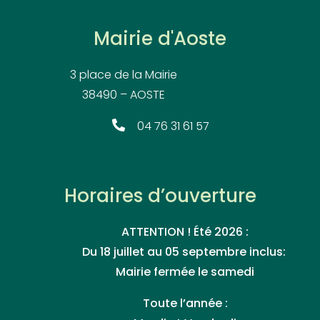
Mairie d'Aoste
3 place de la Mairie
38490 – AOSTE
04 76 31 61 57
Horaires d’ouverture
ATTENTION ! Été 2026 :
Du 18 juillet au 05 septembre inclus:
Mairie fermée le samedi
Toute l’année :