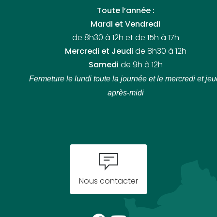
Toute l’année :
Mardi et Vendredi
de 8h30 à 12h et de 15h à 17h
Mercredi et Jeudi
de 8h30 à 12h
Samedi
de 9h à 12h
Fermeture le lundi toute la journée
et le mercredi et jeu
après-midi
Nous contacter