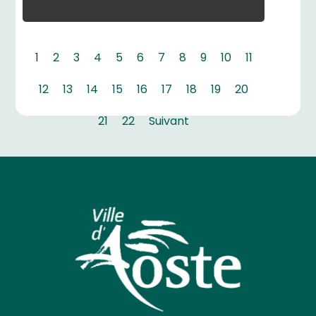
1
2
3
4
5
6
7
8
9
10
11
12
13
14
15
16
17
18
19
20
21
22
Suivant