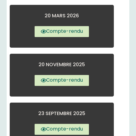
20 MARS 2026
Compte-rendu
20 NOVEMBRE 2025
Compte-rendu
23 SEPTEMBRE 2025
Compte-rendu