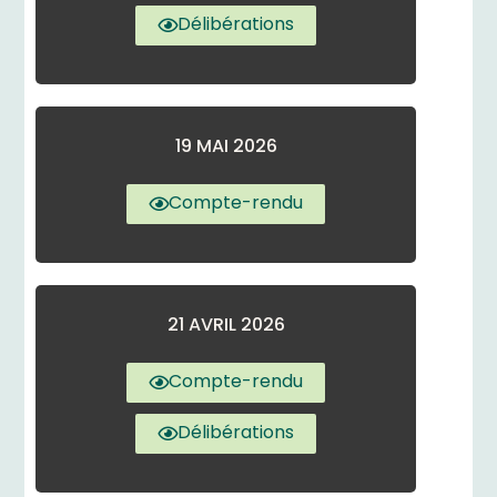
Délibérations
19 MAI 2026
Compte-rendu
21 AVRIL 2026
Compte-rendu
Délibérations