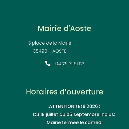
Mairie d'Aoste
3 place de la Mairie
38490 – AOSTE
04 76 31 61 57
Horaires d’ouverture
ATTENTION ! Été 2026 :
Du 18 juillet au 05 septembre inclus:
Mairie fermée le samedi