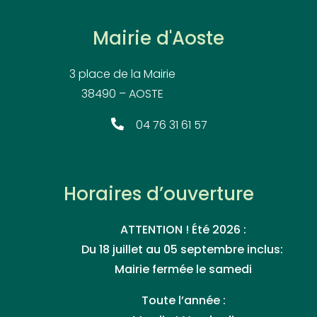
Mairie d'Aoste
3 place de la Mairie
38490 – AOSTE
04 76 31 61 57
Horaires d’ouverture
ATTENTION ! Été 2026 :
Du 18 juillet au 05 septembre inclus:
Mairie fermée le samedi
Toute l’année :