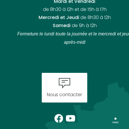
Mardi et Vendredi
de 8h30 à 12h et de 15h à 17h
Mercredi et Jeudi
de 8h30 à 12h
Samedi
de 9h à 12h
Fermeture le lundi toute la journée
et le mercredi et jeu
après-midi
Nous contacter