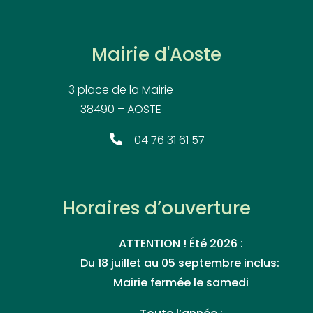
Mairie d'Aoste
3 place de la Mairie
38490 – AOSTE
04 76 31 61 57
Horaires d’ouverture
ATTENTION ! Été 2026 :
Du 18 juillet au 05 septembre inclus:
Mairie fermée le samedi