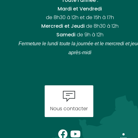
Toute l’année :
Mardi et Vendredi
de 8h30 à 12h et de 15h à 17h
Mercredi et Jeudi
de 8h30 à 12h
Samedi
de 9h à 12h
Fermeture le lundi toute la journée
et le mercredi et jeu
après-midi
Nous contacter