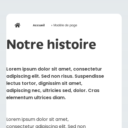
Accueil
»
Modèle de page
Notre histoire
Lorem ipsum dolor sit amet, consectetur
adipiscing elit. Sed non risus. Suspendisse
lectus tortor, dignissim sit amet,
adipiscing nec, ultricies sed, dolor. Cras
elementum ultrices diam.
Lorem ipsum dolor sit amet,
consectetur adipiscing elit. Sed non