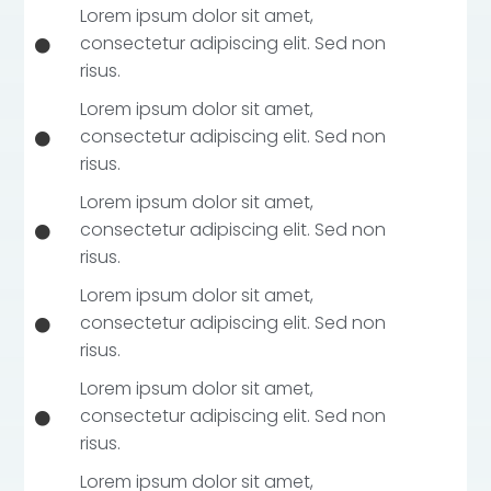
Lorem ipsum dolor sit amet,
consectetur adipiscing elit. Sed non
risus.
Lorem ipsum dolor sit amet,
consectetur adipiscing elit. Sed non
risus.
Lorem ipsum dolor sit amet,
consectetur adipiscing elit. Sed non
risus.
Lorem ipsum dolor sit amet,
consectetur adipiscing elit. Sed non
risus.
Lorem ipsum dolor sit amet,
consectetur adipiscing elit. Sed non
risus.
Lorem ipsum dolor sit amet,