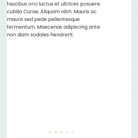
faucibus orci luctus et ultrices posuere
cubilia Curae; Aliquam nibh. Mauris ac
mauris sed pede pellentesque
fermentum. Maecenas adipiscing ante
non diam sodales hendrerit.