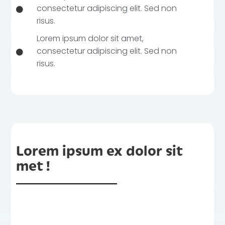
consectetur adipiscing elit. Sed non
risus.
Lorem ipsum dolor sit amet,
consectetur adipiscing elit. Sed non
risus.
Lorem ipsum ex dolor sit
met !