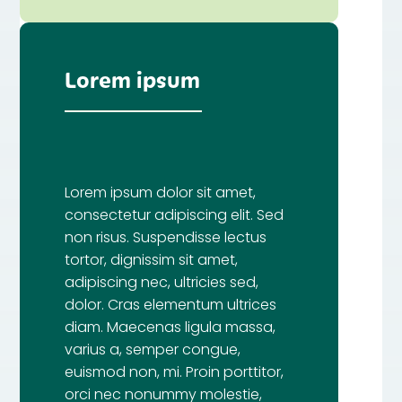
Lorem ipsum
Lorem ipsum dolor sit amet,
consectetur adipiscing elit. Sed
non risus. Suspendisse lectus
tortor, dignissim sit amet,
adipiscing nec, ultricies sed,
dolor. Cras elementum ultrices
diam. Maecenas ligula massa,
varius a, semper congue,
euismod non, mi. Proin porttitor,
orci nec nonummy molestie,