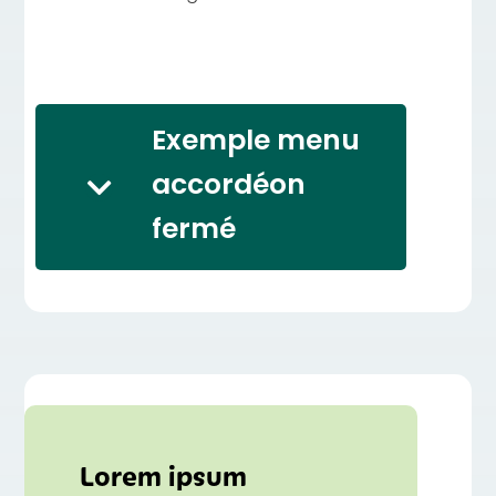
Exemple menu
accordéon
fermé
Lorem ipsum