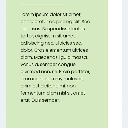
Lorem ipsum dolor sit amet,
consectetur adipiscing elit. Sed
non risus. Suspendisse lectus
tortor, dignissim sit amet,
adipiscing nec, ultricies sed,
dolor. Cras elementum ultrices
diam. Maecenas ligula massa,
varius a, semper congue,
euismod non, mi. Proin porttitor,
orci nec nonummy molestie,
enim est eleifend mi, non
fermentum diam nisl sit amet
erat. Duis semper.