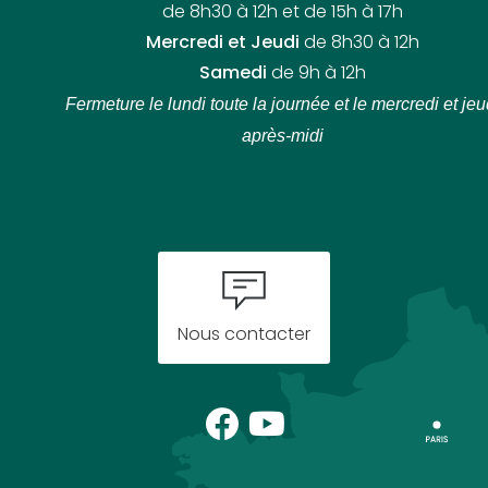
de 8h30 à 12h et de 15h à 17h
Mercredi et Jeudi
de 8h30 à 12h
Samedi
de 9h à 12h
Fermeture le lundi toute la journée
et le mercredi et jeu
après-midi
Nous contacter