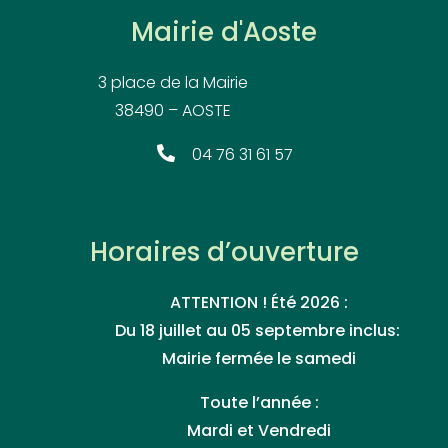
Mairie d'Aoste
3 place de la Mairie
38490 – AOSTE
04 76 31 61 57
Horaires d’ouverture
ATTENTION ! Été 2026 :
Du 18 juillet au 05 septembre inclus:
Mairie fermée le samedi
Toute l’année :
Mardi et Vendredi