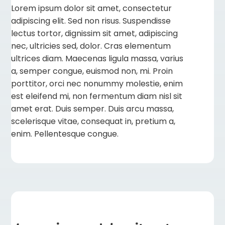
Lorem ipsum dolor sit amet, consectetur
adipiscing elit. Sed non risus. Suspendisse
lectus tortor, dignissim sit amet, adipiscing
nec, ultricies sed, dolor. Cras elementum
ultrices diam. Maecenas ligula massa, varius
a, semper congue, euismod non, mi. Proin
porttitor, orci nec nonummy molestie, enim
est eleifend mi, non fermentum diam nisl sit
amet erat. Duis semper. Duis arcu massa,
scelerisque vitae, consequat in, pretium a,
enim. Pellentesque congue.