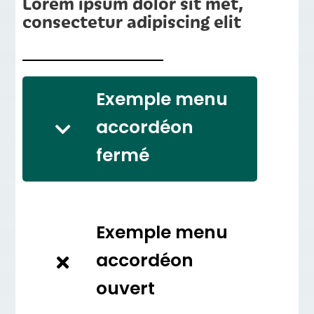
Lorem ipsum dolor sit met,
consectetur adipiscing elit
Exemple menu
accordéon
fermé
Exemple menu
accordéon
ouvert