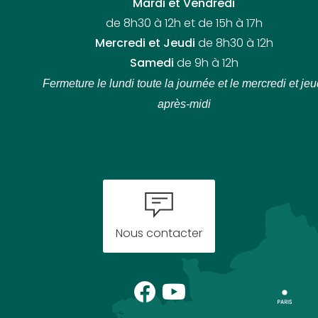
Mardi et Vendredi
de 8h30 à 12h et de 15h à 17h
Mercredi et Jeudi
de 8h30 à 12h
Samedi
de 9h à 12h
Fermeture le lundi toute la journée
et le mercredi et jeu
après-midi
Nous contacter