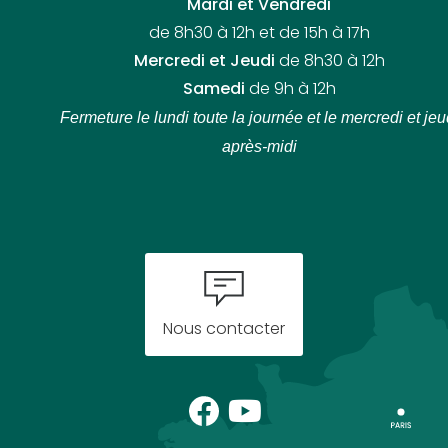
Mardi et Vendredi
de 8h30 à 12h et de 15h à 17h
Mercredi et Jeudi
de 8h30 à 12h
Samedi
de 9h à 12h
Fermeture le lundi toute la journée
et le mercredi et jeu
après-midi
Nous contacter