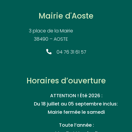
Mairie d'Aoste
3 place de la Mairie
38490 – AOSTE
04 76 31 61 57
Horaires d’ouverture
ATTENTION ! Été 2026 :
Du 18 juillet au 05 septembre inclus:
Mairie fermée le samedi
Toute l’année :