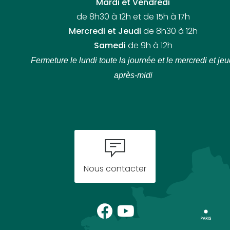
Mardi et Vendredi
de 8h30 à 12h et de 15h à 17h
Mercredi et Jeudi
de 8h30 à 12h
Samedi
de 9h à 12h
Fermeture le lundi toute la journée
et le mercredi et jeu
après-midi
Nous contacter