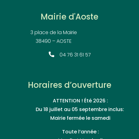
Mairie d'Aoste
3 place de la Mairie
38490 – AOSTE
04 76 31 61 57
Horaires d’ouverture
ATTENTION ! Été 2026 :
Du 18 juillet au 05 septembre inclus:
Mairie fermée le samedi
Toute l’année :