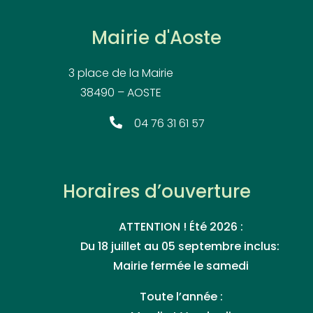
Mairie d'Aoste
3 place de la Mairie
38490 – AOSTE
04 76 31 61 57
Horaires d’ouverture
ATTENTION ! Été 2026 :
Du 18 juillet au 05 septembre inclus:
Mairie fermée le samedi
Toute l’année :