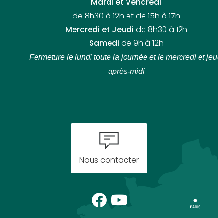
Mardi et Vendredi
de 8h30 à 12h et de 15h à 17h
Mercredi et Jeudi
de 8h30 à 12h
Samedi
de 9h à 12h
Fermeture le lundi toute la journée
et le mercredi et jeu
après-midi
Nous contacter