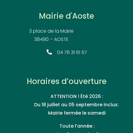
Mairie d'Aoste
3 place de la Mairie
38490 – AOSTE
04 76 31 61 57
Horaires d’ouverture
ATTENTION ! Été 2026 :
Du 18 juillet au 05 septembre inclus:
Mairie fermée le samedi
Toute l’année :