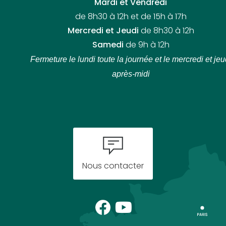
Mardi et Vendredi
de 8h30 à 12h et de 15h à 17h
Mercredi et Jeudi
de 8h30 à 12h
Samedi
de 9h à 12h
Fermeture le lundi toute la journée
et le mercredi et jeu
après-midi
Nous contacter