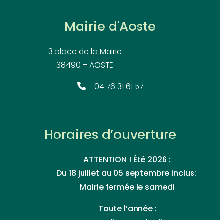
Mairie d'Aoste
3 place de la Mairie
38490 – AOSTE
04 76 31 61 57
Horaires d’ouverture
ATTENTION ! Été 2026 :
Du 18 juillet au 05 septembre inclus:
Mairie fermée le samedi
Toute l’année :