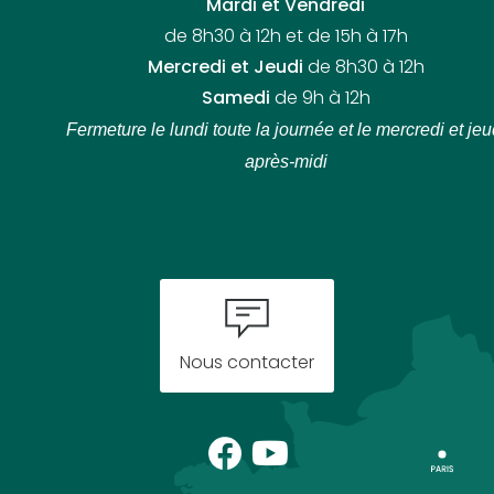
Mardi et Vendredi
de 8h30 à 12h et de 15h à 17h
Mercredi et Jeudi
de 8h30 à 12h
Samedi
de 9h à 12h
Fermeture le lundi toute la journée
et le mercredi et jeu
après-midi
Nous contacter