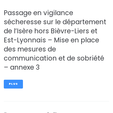
Passage en vigilance
sécheresse sur le département
de l’Isère hors Bièvre-Liers et
Est-Lyonnais – Mise en place
des mesures de
communication et de sobriété
– annexe 3
PLUS