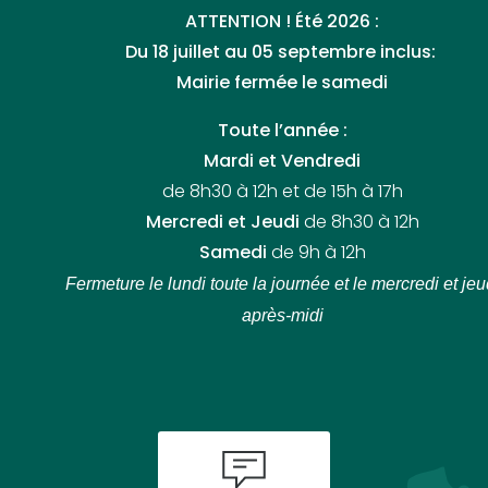
ATTENTION ! Été 2026 :
Du 18 juillet au 05 septembre inclus:
Mairie fermée le samedi
Toute l’année :
Mardi et Vendredi
de 8h30 à 12h et de 15h à 17h
Mercredi et Jeudi
de 8h30 à 12h
Samedi
de 9h à 12h
Fermeture le lundi toute la journée
et le mercredi et jeu
après-midi