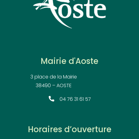
Mairie d'Aoste
3 place de la Mairie
38490 – AOSTE
04 76 31 61 57
Horaires d’ouverture