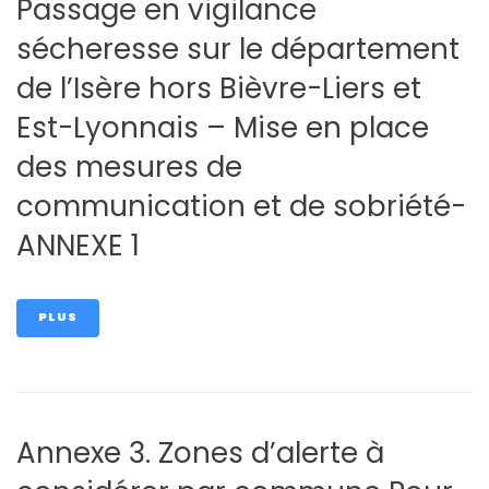
Passage en vigilance
sécheresse sur le département
de l’Isère hors Bièvre-Liers et
Est-Lyonnais – Mise en place
des mesures de
communication et de sobriété-
ANNEXE 1
PLUS
Annexe 3. Zones d’alerte à