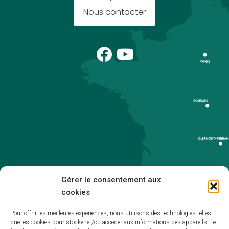
Nous contacter
Gérer le consentement aux
cookies
Pour offrir les meilleures expériences, nous utilisons des technologies telles
que les cookies pour stocker et/ou accéder aux informations des appareils. Le
Accueil