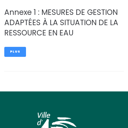
Annexe 1 : MESURES DE GESTION
ADAPTÉES À LA SITUATION DE LA
RESSOURCE EN EAU
PLUS