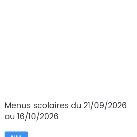
restauration
scolaire
maternelles
Menus scolaires du 21/09/2026
au 16/10/2026
PLUS