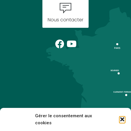
Nous contacter
Gérer le consentement aux
cookies