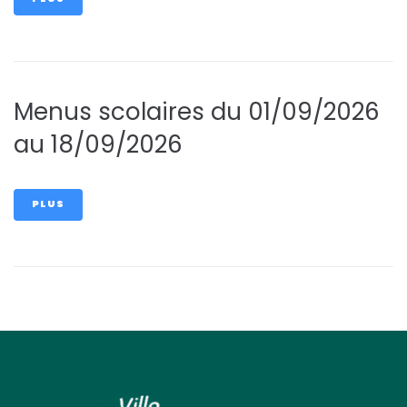
Menus scolaires du 01/09/2026
au 18/09/2026
PLUS