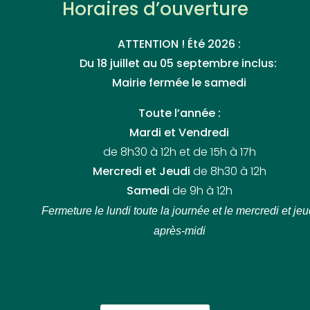
Horaires d’ouverture
ATTENTION ! Été 2026 :
Du 18 juillet au 05 septembre inclus:
Mairie fermée le samedi
Toute l’année :
Mardi et Vendredi
de 8h30 à 12h et de 15h à 17h
Mercredi et Jeudi
de 8h30 à 12h
Samedi
de 9h à 12h
Fermeture le lundi toute la journée
et le mercredi et jeu
après-midi