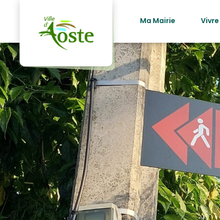
principal
Ma Mairie
Vivre