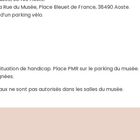
a Rue du Musée, Place Bleuet de France, 38490 Aoste.
d’un parking vélo.
tuation de handicap. Place PMR sur le parking du musée. 
gnées.
aux ne sont pas autorisés dans les salles du musée.