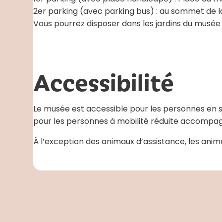
2er parking (avec parking bus) : au sommet de l
Vous pourrez disposer dans les jardins du musée 
Accessibilité
Le musée est accessible pour les personnes en si
pour les personnes à mobilité réduite accompa
À l’exception des animaux d’assistance, les anim