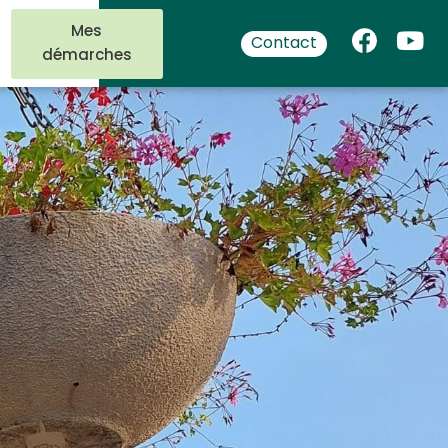
Mes
Contact
démarches