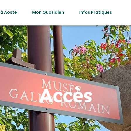
 à Aoste
Mon Quotidien
Infos Pratiques
Accès