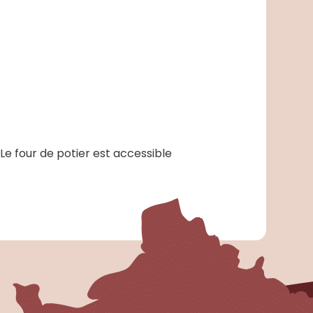
Le four de potier est accessible