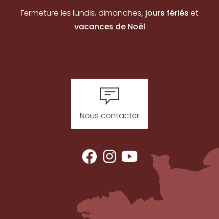
Fermeture les lundis, dimanches
, jours fériés
et
vacances de Noël
Nous contacter