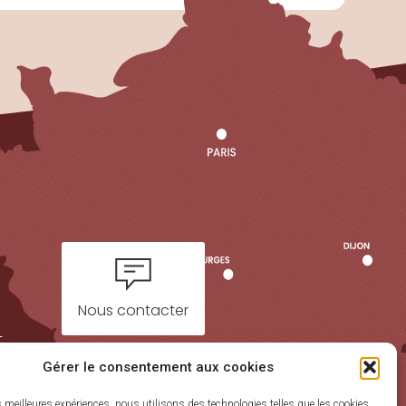
Nous contacter
t
Gérer le consentement aux cookies
es meilleures expériences, nous utilisons des technologies telles que les cookies