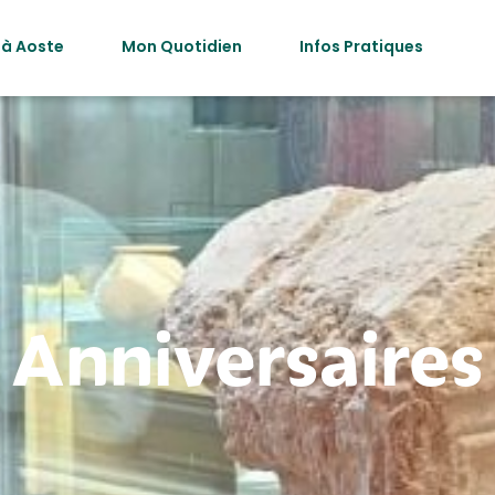
 à Aoste
Mon Quotidien
Infos Pratiques
Anniversaires