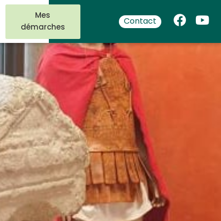
Mes
Contact
démarches