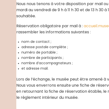
Nous nous tenons à votre disposition par mail o
mardi au vendredi de 9 h à 11 h 30 et de 13 h 30
souhaitée.
Réservation obligatoire par mail à :
accueil.muse
rassembler les informations suivantes :
nom de contact ;
adresse postale complète ;
numéro de portable ;
nombre de participants ;
nombre d’accompagnateurs ;
et adresse mail.
Lors de l’échange, le musée peut être amené à
Nous vous enverrons ensuite une fiche de réservat
en retournant la fiche de réservation établie, 
le règlement intérieur du musée.