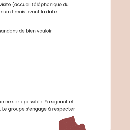
isite (accueil téléphonique du
nimum 1 mois avant la date
andons de bien vouloir
n ne sera possible. En signant et
n. Le groupe s’engage à respecter