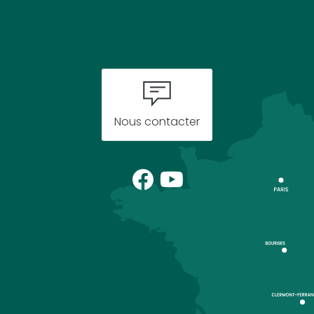
Nous contacter