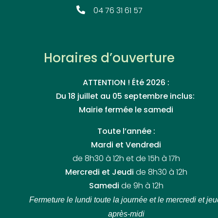
04 76 31 61 57
Horaires d’ouverture
ATTENTION ! Été 2026 :
Du 18 juillet au 05 septembre inclus:
Mairie fermée le samedi
Toute l’année :
Mardi et Vendredi
de 8h30 à 12h et de 15h à 17h
Mercredi et Jeudi
de 8h30 à 12h
Samedi
de 9h à 12h
Fermeture le lundi toute la journée
et le mercredi et jeu
après-midi