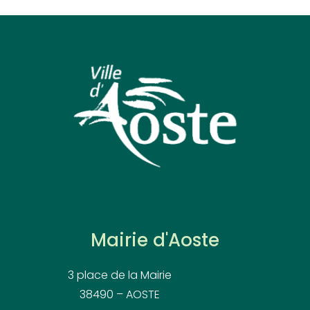
Mairie d'Aoste
3 place de la Mairie
38490 – AOSTE