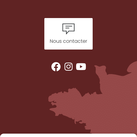
Nous contacter