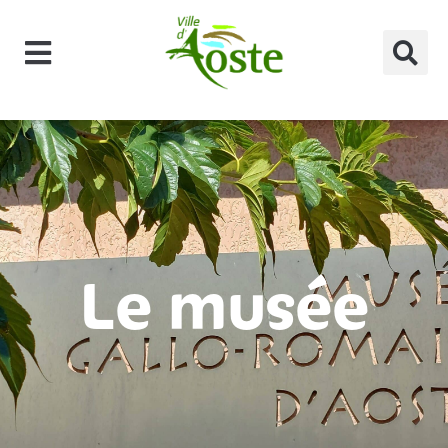
principal
Le musée