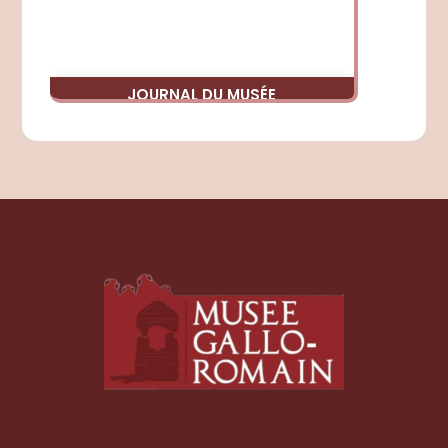
JOURNAL DU MUSÉE