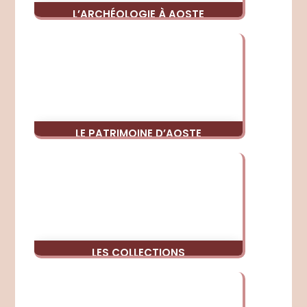
L’ARCHÉOLOGIE À AOSTE
LE PATRIMOINE D’AOSTE
LES COLLECTIONS