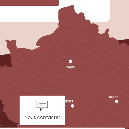
Nous contacter
t