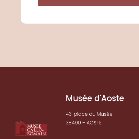
Musée d'Aoste
43, place du Musée
38490 – AOSTE