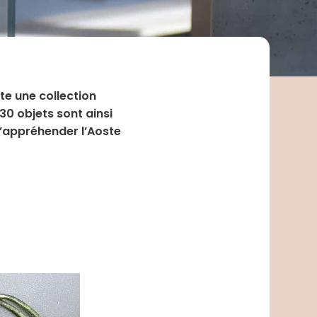
te une collection
30 objets sont ainsi
’appréhender l’Aoste