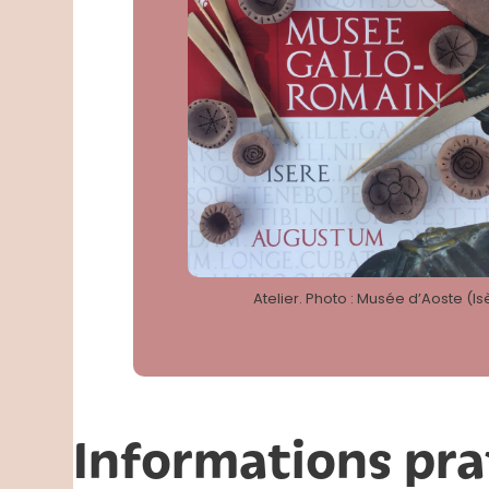
Atelier. Photo : Musée d’Aoste (Is
Informations pra