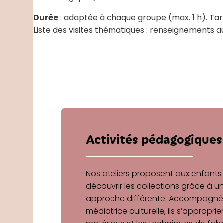
Durée
: adaptée à chaque groupe (max. 1 h). Tar
Liste des visites thématiques : renseignements a
Activités pédagogiques
Nos ateliers proposent aux enfants
découvrir les collections grâce à u
approche différente. Accompagné
médiatrice culturelle, ils s’approprie