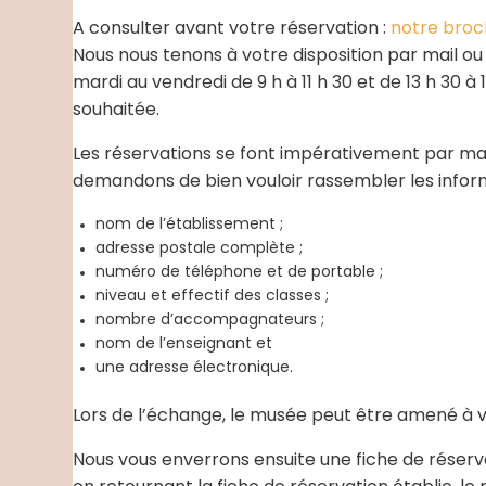
A consulter avant votre réservation :
notre broc
Nous nous tenons à votre disposition par mail o
mardi au vendredi de 9 h à 11 h 30 et de 13 h 30
souhaitée.
Les réservations se font impérativement par mail
demandons de bien vouloir rassembler les inform
nom de l’établissement ;
adresse postale complète ;
numéro de téléphone et de portable ;
niveau et effectif des classes ;
nombre d’accompagnateurs ;
nom de l’enseignant et
une adresse électronique.
Lors de l’échange, le musée peut être amené à
Nous vous enverrons ensuite une fiche de réservat