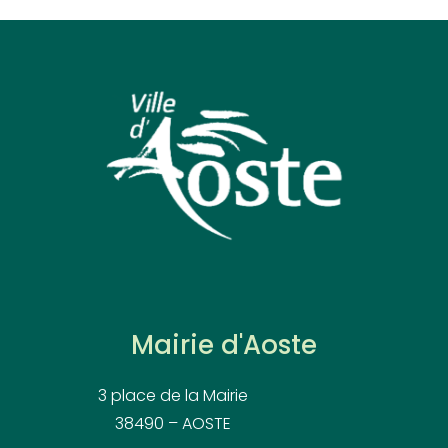
Mairie d'Aoste
3 place de la Mairie
38490 – AOSTE