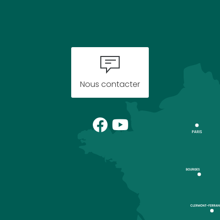
Nous contacter