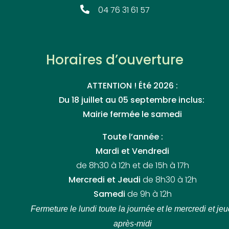
04 76 31 61 57
Horaires d’ouverture
ATTENTION ! Été 2026 :
Du 18 juillet au 05 septembre inclus:
Mairie fermée le samedi
Toute l’année :
Mardi et Vendredi
de 8h30 à 12h et de 15h à 17h
Mercredi et Jeudi
de 8h30 à 12h
Samedi
de 9h à 12h
Fermeture le lundi toute la journée
et le mercredi et jeu
après-midi