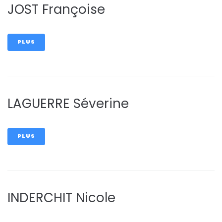
JOST Françoise
PLUS
LAGUERRE Séverine
PLUS
INDERCHIT Nicole