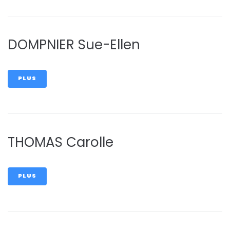
DOMPNIER Sue-Ellen
PLUS
THOMAS Carolle
PLUS