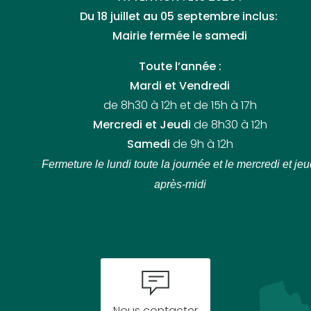
Du 18 juillet au 05 septembre inclus:
Mairie fermée le samedi
Toute l’année :
Mardi et Vendredi
de 8h30 à 12h et de 15h à 17h
Mercredi et Jeudi
de 8h30 à 12h
Samedi
de 9h à 12h
Fermeture le lundi toute la journée
et le mercredi et jeu
après-midi