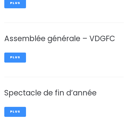
PLUS
Assemblée générale – VDGFC
PLUS
Spectacle de fin d’année
PLUS