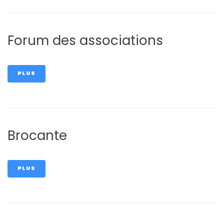
Forum des associations
PLUS
Brocante
PLUS