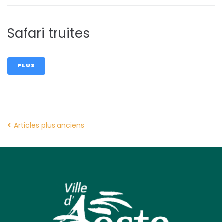
Safari truites
PLUS
Articles plus anciens