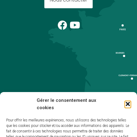
Nous contacter
Gérer le consentement aux
cookies
Pour offrir les meilleures expériences, nous utilisons des technologies telles
que les cookies pour stocker et/ou accéder aux informations des appareils. Le
Accueil
fait de consentir à ces technologies nous permettra de traiter des données
telles que le comportement de navigation ou les ID uniques sur ce site. Le fait