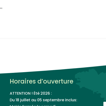
…
Horaires d’ouverture
ATTENTION ! Été 2026 :
Du 18 juillet au 05 septembre inclus: