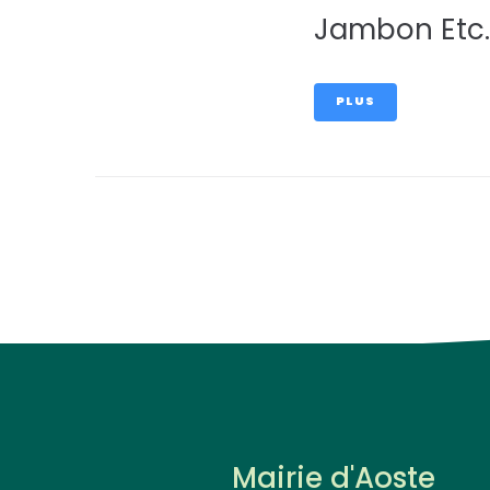
Jambon Etc
PLUS
Mairie d'Aoste