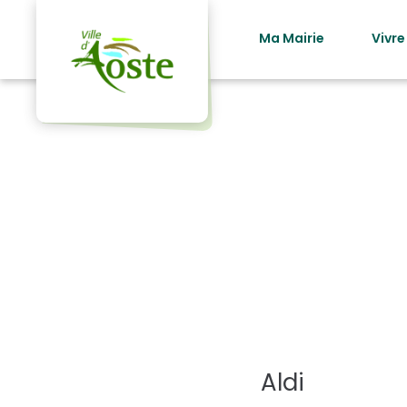
principal
Ma Mairie
Vivre
Catégor
Aldi