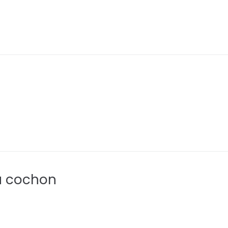
du cochon