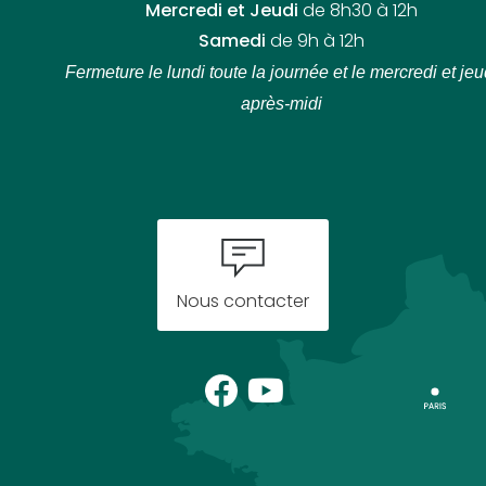
Mercredi et Jeudi
de 8h30 à 12h
Samedi
de 9h à 12h
Fermeture le lundi toute la journée
et le mercredi et jeu
après-midi
Nous contacter