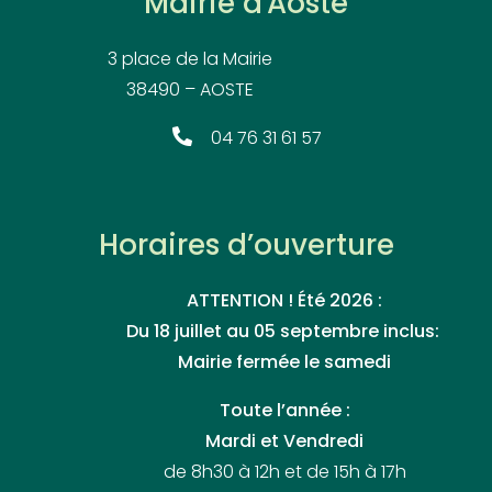
Mairie d'Aoste
3 place de la Mairie
38490 – AOSTE
04 76 31 61 57
Horaires d’ouverture
ATTENTION ! Été 2026 :
Du 18 juillet au 05 septembre inclus:
Mairie fermée le samedi
Toute l’année :
Mardi et Vendredi
de 8h30 à 12h et de 15h à 17h