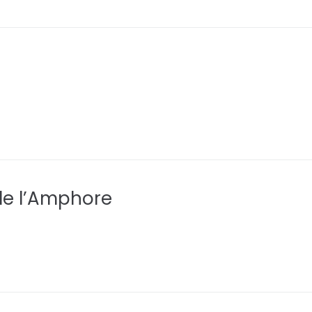
e l’Amphore