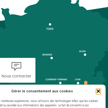
Nous contacter
Gérer le consentement aux cookies
es meilleures expériences, nous utilisons des technologies telles que les cookies
et/ou accéder aux informations des appareils. Le fait de consentir à ces