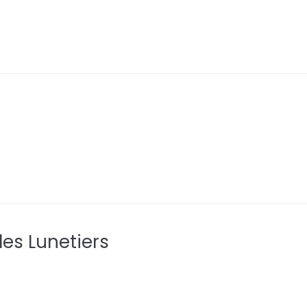
des Lunetiers